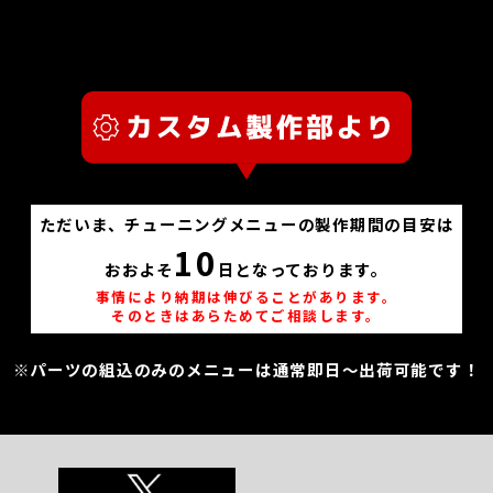
ただいま、チューニングメニューの製作期間の目安は
10
おおよそ
日となっております。
事情により納期は伸びることがあります。
そのときはあらためてご相談します。
※パーツの組込のみのメニューは通常即日～出荷可能です！