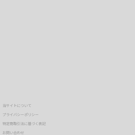
当サイトについて
プライバシーポリシー
特定商取引法に基づく表記
お問い合わせ