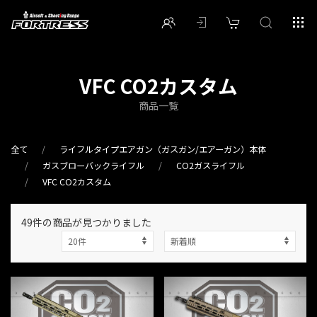
VFC CO2カスタム
商品一覧
全て
ライフルタイプエアガン（ガスガン/エアーガン）本体
ガスブローバックライフル
CO2ガスライフル
VFC CO2カスタム
49件
の商品が見つかりました