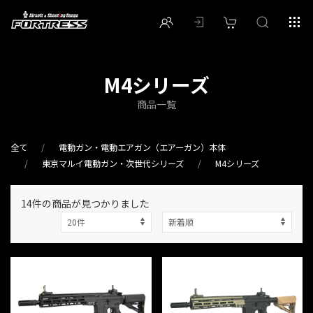
M4シリーズ
商品一覧
全て
電動ガン・電動エアガン（エアーガン）本体
東京マルイ電動ガン・次世代シリーズ
M4シリーズ
14件
の商品が見つかりました