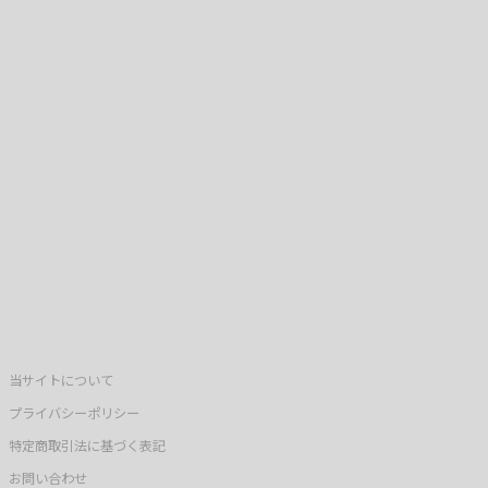
当サイトについて
プライバシーポリシー
特定商取引法に基づく表記
お問い合わせ