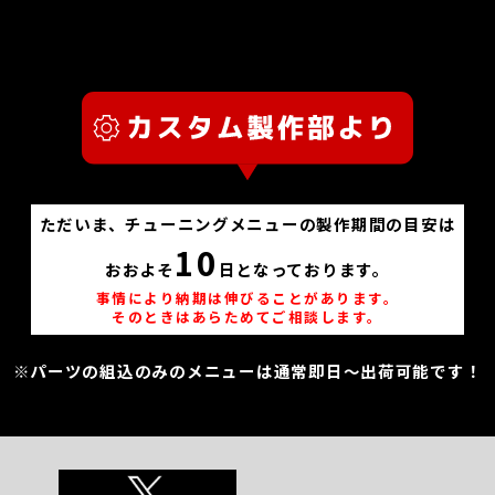
ただいま、チューニングメニューの製作期間の目安は
10
おおよそ
日となっております。
事情により納期は伸びることがあります。
そのときはあらためてご相談します。
※パーツの組込のみのメニューは通常即日～出荷可能です！