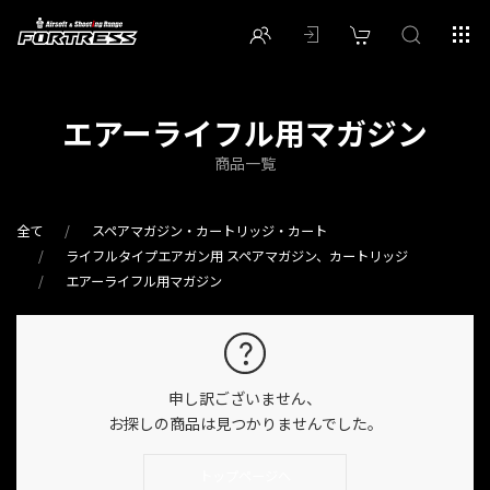
エアーライフル用マガジン
商品一覧
全て
スペアマガジン・カートリッジ・カート
ライフルタイプエアガン用 スペアマガジン、カートリッジ
エアーライフル用マガジン
申し訳ございません、
お探しの商品は見つかりませんでした。
トップページへ