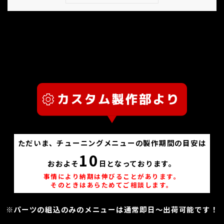
ただいま、チューニングメニューの製作期間の目安は
10
おおよそ
日となっております。
事情により納期は伸びることがあります。
そのときはあらためてご相談します。
※パーツの組込のみのメニューは通常即日～出荷可能です！