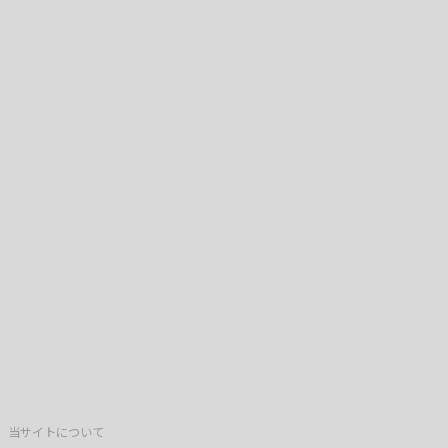
当サイトについて