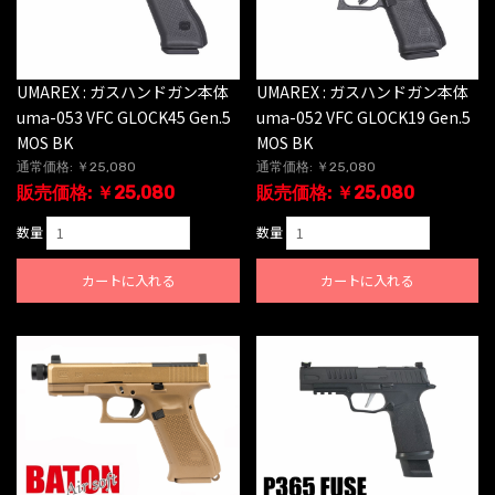
UMAREX : ガスハンドガン本体
UMAREX : ガスハンドガン本体
uma-053 VFC GLOCK45 Gen.5
uma-052 VFC GLOCK19 Gen.5
MOS BK
MOS BK
通常価格: ￥25,080
通常価格: ￥25,080
販売価格: ￥25,080
販売価格: ￥25,080
数量
数量
カートに入れる
カートに入れる