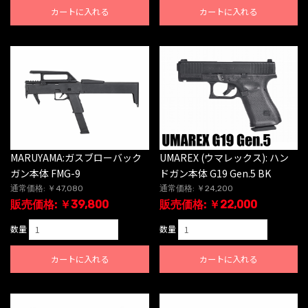
カートに入れる
カートに入れる
MARUYAMA:ガスブローバック
UMAREX (ウマレックス): ハン
ガン本体 FMG-9
ドガン本体 G19 Gen.5 BK
通常価格: ￥47,080
通常価格: ￥24,200
販売価格: ￥39,800
販売価格: ￥22,000
数量
数量
カートに入れる
カートに入れる