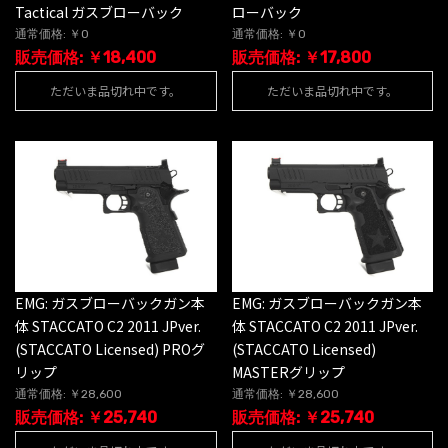
Tactical ガスブローバック
ローバック
通常価格: ￥0
通常価格: ￥0
販売価格: ￥18,400
販売価格: ￥17,800
ただいま品切れ中です。
ただいま品切れ中です。
EMG: ガスブローバックガン本
EMG: ガスブローバックガン本
体 STACCATO C2 2011 JPver.
体 STACCATO C2 2011 JPver.
(STACCATO Licensed)
(STACCATO Licensed) PROグ
MASTERグリップ
リップ
通常価格: ￥28,600
通常価格: ￥28,600
販売価格: ￥25,740
販売価格: ￥25,740