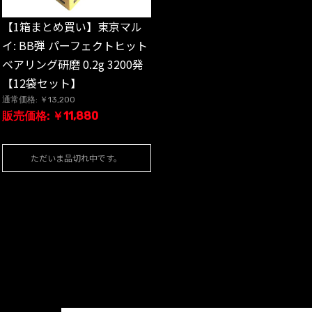
【1箱まとめ買い】東京マル
イ: BB弾 パーフェクトヒット
ベアリング研磨 0.2g 3200発
【12袋セット】
通常価格: ￥13,200
販売価格: ￥11,880
ただいま品切れ中です。