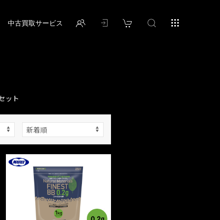
中古買取サービス
セット