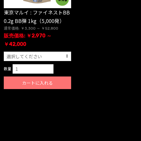
東京マルイ : ファイネストBB
0.2g BB弾 1kg（5,000発）
通常価格: ￥3,300 ～ ￥52,800
販売価格: ￥2,970 ～
￥42,000
数量
カートに入れる