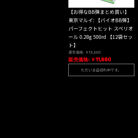
【お得なBB弾まとめ買い】
東京マルイ: 【バイオBB弾】
パーフェクトヒット スペリオ
ール 0.28g 500rd 【12袋セッ
ト】
通常価格: ￥13,200
販売価格: ￥11,880
ただいま品切れ中です。