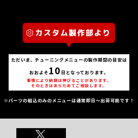
ただいま、チューニングメニューの製作期間の目安は
10
おおよそ
日となっております。
事情により納期は伸びることがあります。
そのときはあらためてご相談します。
※パーツの組込のみのメニューは通常即日～出荷可能です！