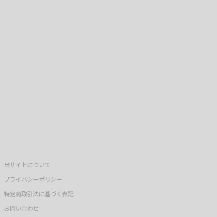
当サイトについて
プライバシーポリシー
特定商取引法に基づく表記
お問い合わせ