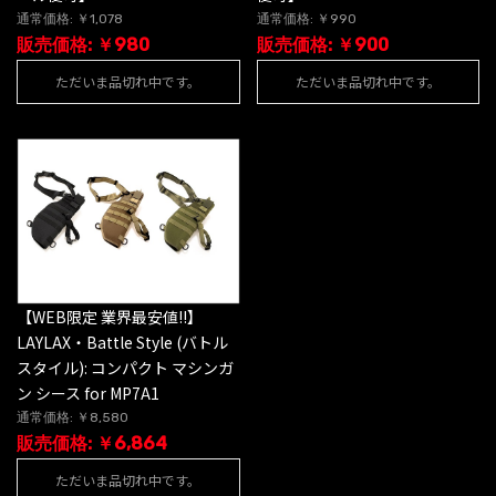
通常価格: ￥1,078
通常価格: ￥990
販売価格: ￥980
販売価格: ￥900
ただいま品切れ中です。
ただいま品切れ中です。
【WEB限定 業界最安値!!】
LAYLAX・Battle Style (バトル
スタイル): コンパクト マシンガ
ン シース for MP7A1
通常価格: ￥8,580
販売価格: ￥6,864
ただいま品切れ中です。