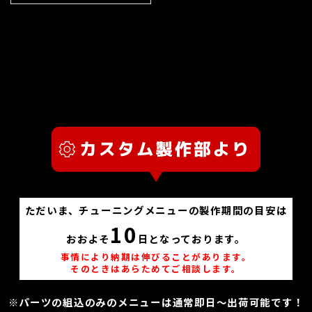
ただいま、チューニングメニューの製作期間の目安は
10
おおよそ
日となっております。
事情により納期は伸びることがあります。
そのときはあらためてご相談します。
※パーツの組込のみのメニューは通常即日～出荷可能です！