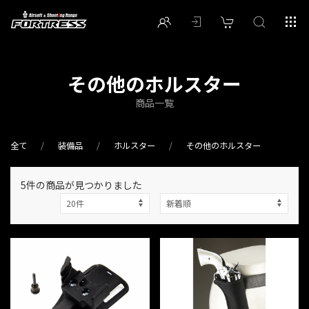
その他のホルスター
商品一覧
全て
装備品
ホルスター
その他のホルスター
5件
の商品が見つかりました