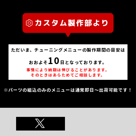
ただいま、チューニングメニューの製作期間の目安は
10
おおよそ
日となっております。
事情により納期は伸びることがあります。
そのときはあらためてご相談します。
※パーツの組込のみのメニューは通常即日～出荷可能です！