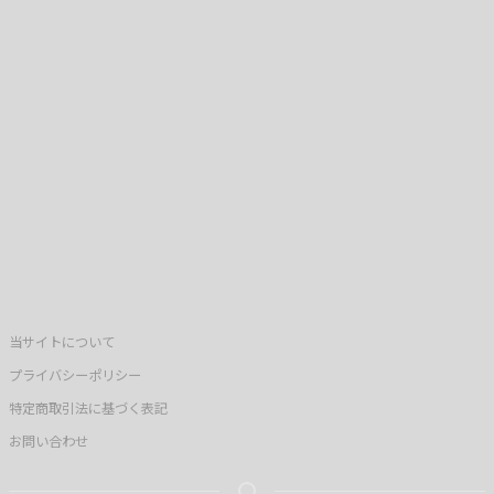
当サイトについて
プライバシーポリシー
特定商取引法に基づく表記
お問い合わせ