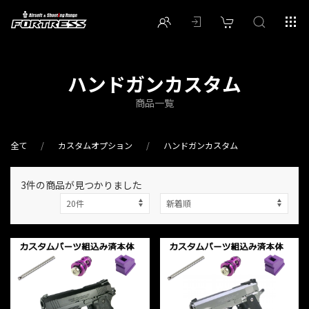
ハンドガンカスタム
商品一覧
全て
カスタムオプション
ハンドガンカスタム
3件
の商品が見つかりました