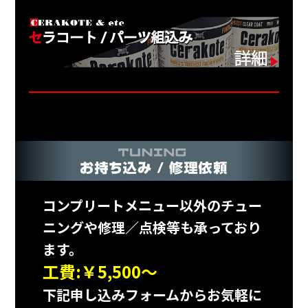
コンプリートメニュー以外のチュー
ニングや修理／点検等も承っており
ます。
工費:￥5,500～
下記申し込みフォームからお気軽に