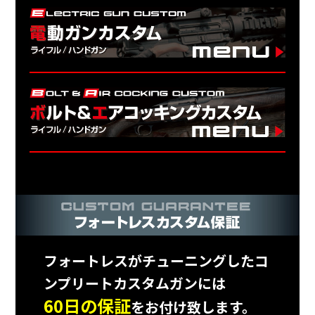
フォートレスがチューニングしたコ
ンプリートカスタムガンには
60日の保証
をお付け致します。