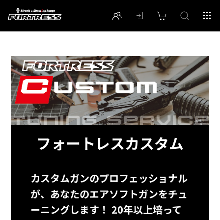
フォートレスカスタム
カスタムガンのプロフェッショナル
が、あなたのエアソフトガンをチュ
ーニングします！ 20年以上培って