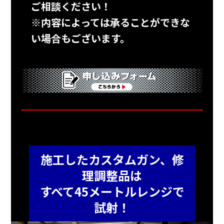
ご相談ください！
※内容によっては承ることができな
い場合もございます。
施工したカスタムガン、修
理調整品は
すべて45メートルレンジで
試射！