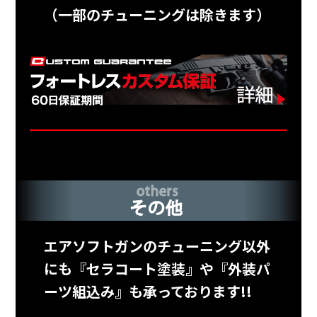
（一部のチューニングは除きます）
エアソフトガンのチューニング以外
にも『セラコート塗装』や『外装パ
ーツ組込み』も承っております!!