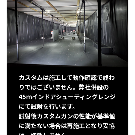
カスタムは施工して動作確認で終わ
りではございません。弊社併設の
45mインドアシューティングレンジ
にて試射を行います。
試射後カスタムガンの性能が基準値
に満たない場合は再施工となり妥協