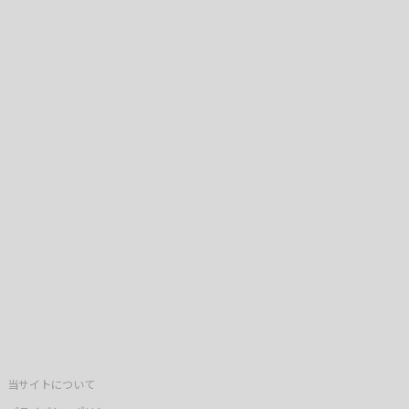
当サイトについて