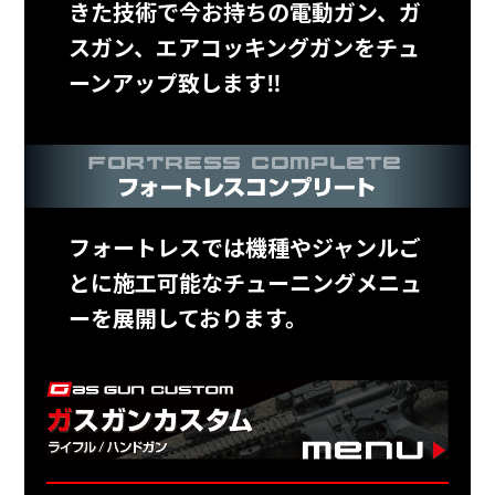
きた技術で今お持ちの電動ガン、ガ
スガン、エアコッキングガンをチュ
ーンアップ致します‼
フォートレスでは機種やジャンルご
とに施工可能なチューニングメニュ
ーを展開しております。