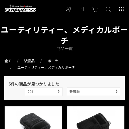
ユーティリティー、メディカルポー
チ
商品一覧
全て
装備品
ポーチ
ユーティリティー、メディカルポーチ
6件
の商品が見つかりました