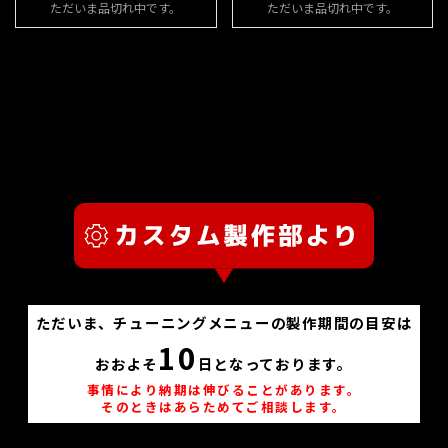
ただいま品切れ中です。
ただいま品切れ中です。
ただいま、チューニングメニューの製作期間の目安は
10
おおよそ
日となっております。
事情により納期は伸びることがあります。
そのときはあらためてご相談します。