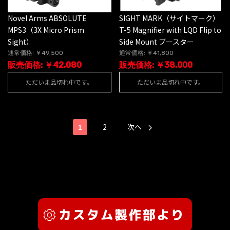
Novel Arms ABSOLUTE
SIGHT MARK（サイトマーク）
MPS3（3X Micro Prism
T-5 Magnifier with LQD Flip to
Sight）
Side Mount ブースター
通常価格: ￥49,500
通常価格: ￥41,800
販売価格: ￥42,080
販売価格: ￥38,000
ただいま品切れ中です。
ただいま品切れ中です。
1
2
次へ