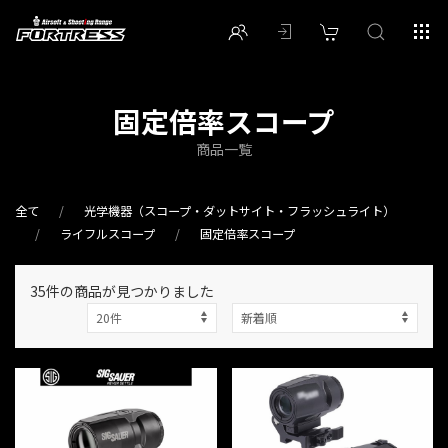
固定倍率スコープ
商品一覧
全て
光学機器（スコープ・ダットサイト・フラッシュライト）
ライフルスコープ
固定倍率スコープ
35件
の商品が見つかりました