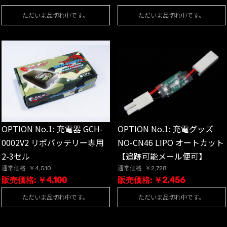
ただいま品切れ中です。
ただいま品切れ中です。
OPTION No.1: 充電器 GCH-
OPTION No.1: 充電グッズ
0002V2 リポバッテリー専用
NO-CN46 LIPO オートカット
2-3セル
【追跡可能メール便可】
通常価格: ￥4,510
通常価格: ￥2,728
販売価格: ￥4,100
販売価格: ￥2,456
ただいま品切れ中です。
ただいま品切れ中です。