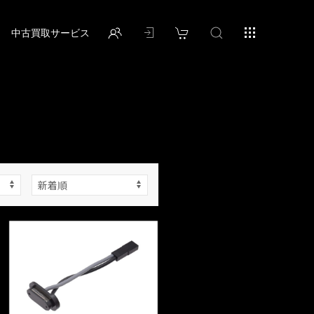
中古買取サービス