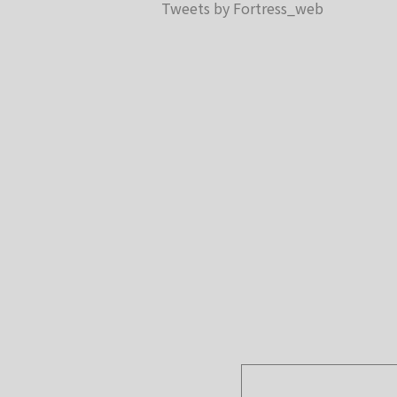
Tweets by Fortress_web