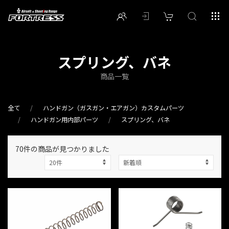
スプリング、バネ
商品一覧
全て
ハンドガン（ガスガン・エアガン）カスタムパーツ
ハンドガン用内部パーツ
スプリング、バネ
70件
の商品が見つかりました