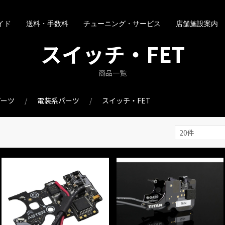
イド
送料・手数料
チューニング・サービス
店舗施設案内
スイッチ・FET
商品一覧
パーツ
電装系パーツ
スイッチ・FET