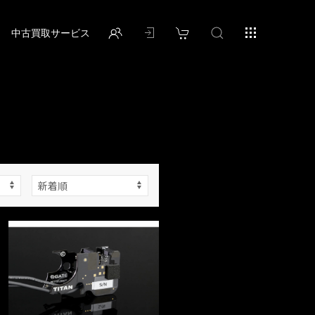
中古買取サービス