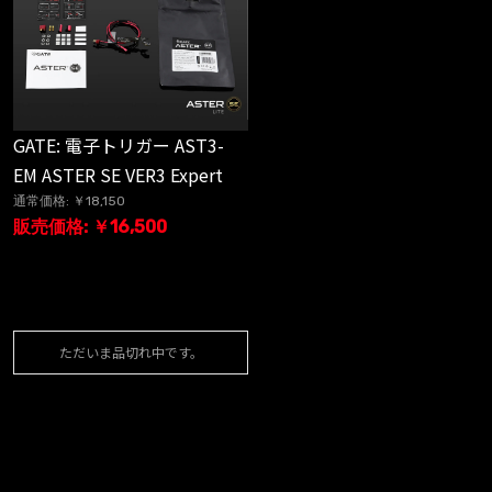
GATE: 電子トリガー AST3-
EM ASTER SE VER3 Expert
通常価格: ￥18,150
販売価格: ￥16,500
ただいま品切れ中です。