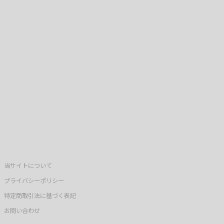
当サイトについて
プライバシーポリシー
特定商取引法に基づく表記
お問い合わせ