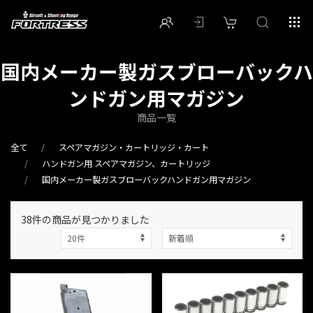
国内メーカー製ガスブローバックハ
ンドガン用マガジン
商品一覧
全て
スペアマガジン・カートリッジ・カート
ハンドガン用 スペアマガジン、カートリッジ
国内メーカー製ガスブローバックハンドガン用マガジン
38件
の商品が見つかりました