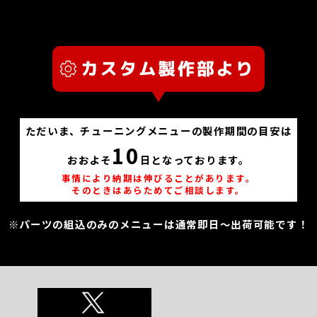
ただいま、チューニングメニューの製作期間の目安は
10
おおよそ
日となっております。
事情により納期は伸びることがあります。
そのときはあらためてご相談します。
※パーツの組込のみのメニューは通常即日～出荷可能です！