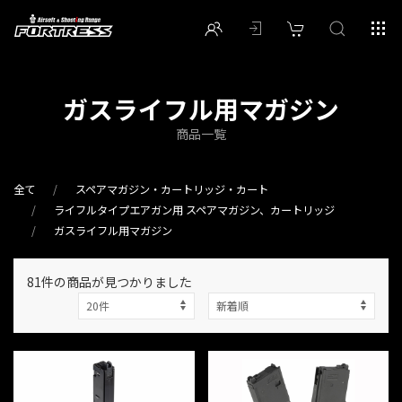
ガスライフル用マガジン
商品一覧
全て
スペアマガジン・カートリッジ・カート
ライフルタイプエアガン用 スペアマガジン、カートリッジ
ガスライフル用マガジン
81件
の商品が見つかりました