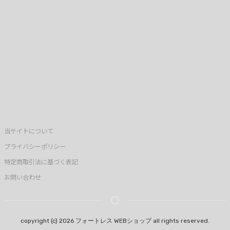
当サイトについて
プライバシーポリシー
特定商取引法に基づく表記
お問い合わせ
copyright (c) 2026 フォートレス WEBショップ all rights reserved.