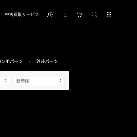
中古買取サービス
ガン用パーツ
外装パーツ