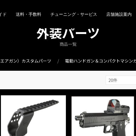
イド
送料・手数料
チューニング・サービス
店舗施設案内
外装パーツ
商品一覧
・エアガン）カスタムパーツ
電動ハンドガン＆コンパクトマシン