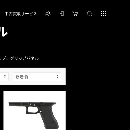
中古買取サービス
ル
ップ、グリップパネル