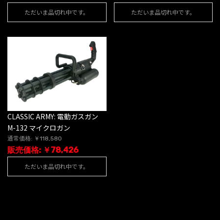
ただいま品切れ中です。
ただいま品切れ中です。
CLASSIC ARMY: 電動ガスガン
M-132 マイクロガン
通常価格: ￥118,580
販売価格: ￥78,426
ただいま品切れ中です。