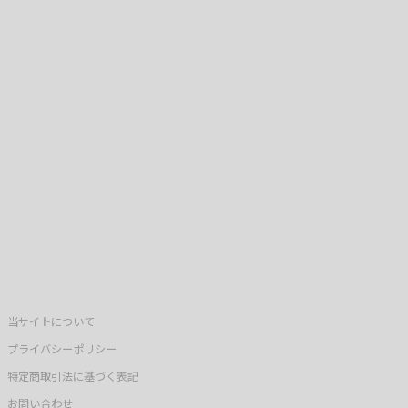
当サイトについて
プライバシーポリシー
特定商取引法に基づく表記
お問い合わせ