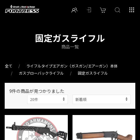
固定ガスライフル
商品一覧
全て
ライフルタイプエアガン（ガスガン/エアーガン）本体
ガスブローバックライフル
固定ガスライフル
9件
の商品が見つかりました