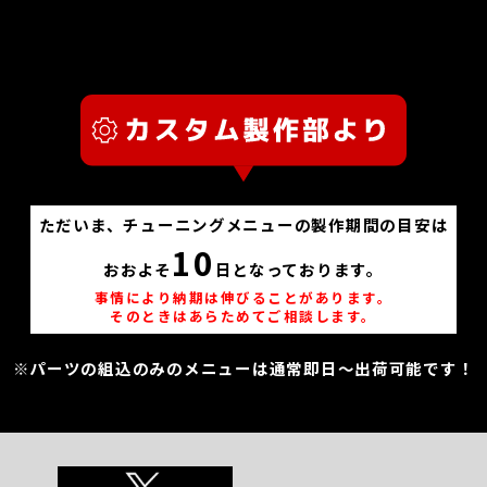
ただいま、チューニングメニューの製作期間の目安は
10
おおよそ
日となっております。
事情により納期は伸びることがあります。
そのときはあらためてご相談します。
※パーツの組込のみのメニューは通常即日～出荷可能です！