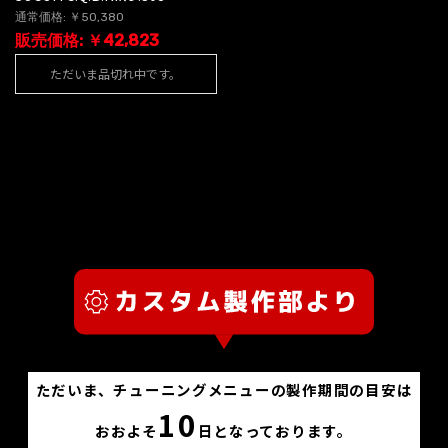
通常価格: ￥50,380
販売価格: ￥42,823
ただいま品切れ中です。
ただいま、チューニングメニューの製作期間の目安は
10
おおよそ
日となっております。