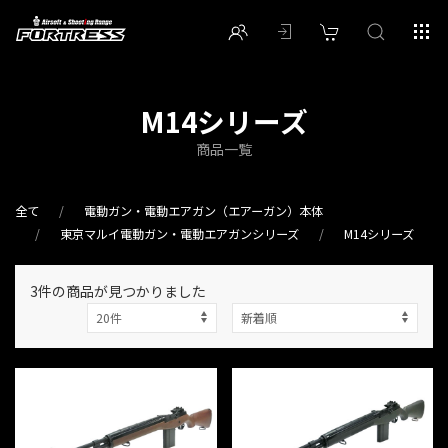
M14シリーズ
商品一覧
全て
電動ガン・電動エアガン（エアーガン）本体
東京マルイ電動ガン・電動エアガンシリーズ
M14シリーズ
3件
の商品が見つかりました