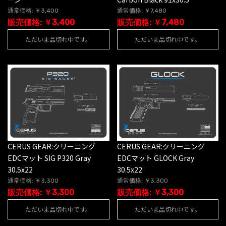
通常価格: ￥3,400
通常価格: ￥7,480
販売価格: ￥3,400
販売価格: ￥7,480
ただいま品切れ中です。
ただいま品切れ中です。
CERUS GEAR:クリーニング
CERUS GEAR:クリーニング
EDCマット SIG P320 Gray
EDCマット GLOCK Gray
30.5x22
30.5x22
通常価格: ￥3,300
通常価格: ￥3,300
販売価格: ￥3,300
販売価格: ￥3,300
ただいま品切れ中です。
ただいま品切れ中です。