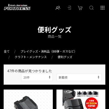
便利グッズ
商品一覧
全て
プレイグッズ・消耗品（BB弾・ガスなど）
クラフト・メンテナンス
便利グッズ
47件
の商品が見つかりました