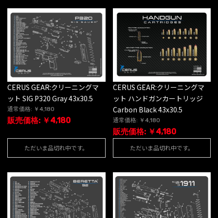
CERUS GEAR:クリーニングマ
CERUS GEAR:クリーニングマ
ット SIG P320 Gray 43x30.5
ット ハンドガンカートリッジ
Carbon Black 43x30.5
通常価格: ￥4,180
販売価格: ￥4,180
通常価格: ￥4,180
販売価格: ￥4,180
ただいま品切れ中です。
ただいま品切れ中です。