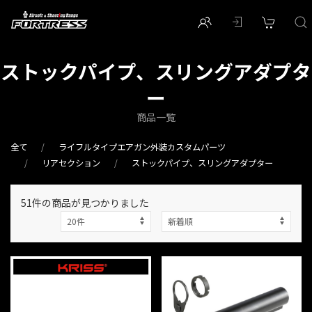
ストックパイプ、スリングアダプタ
ー
商品一覧
全て
ライフルタイプエアガン外装カスタムパーツ
リアセクション
ストックパイプ、スリングアダプター
51件
の商品が見つかりました