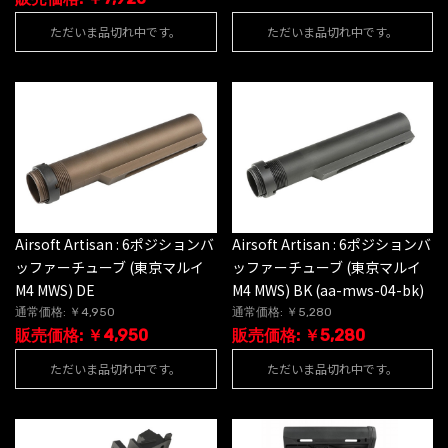
ただいま品切れ中です。
ただいま品切れ中です。
Airsoft Artisan : 6ポジションバ
Airsoft Artisan : 6ポジションバ
ッファーチューブ (東京マルイ
ッファーチューブ (東京マルイ
M4 MWS) DE
M4 MWS) BK (aa-mws-04-bk)
通常価格: ￥4,950
通常価格: ￥5,280
販売価格: ￥4,950
販売価格: ￥5,280
ただいま品切れ中です。
ただいま品切れ中です。