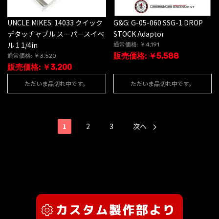
UNCLE MIKES: 14033 クイック
G&G: G-05-060 SSG-1 DROP
デタッチャブル スーパースイベ
STOCK Adaptor
ル 1 1/4in
通常価格: ￥4,191
販売価格: ￥5,588
通常価格: ￥3,520
販売価格: ￥3,200
ただいま品切れ中です。
ただいま品切れ中です。
1
2
3
次へ