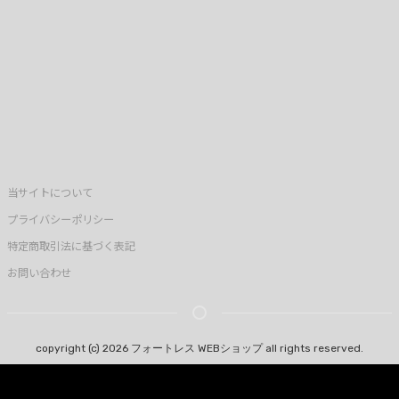
当サイトについて
プライバシーポリシー
特定商取引法に基づく表記
お問い合わせ
copyright (c) 2026 フォートレス WEBショップ all rights reserved.