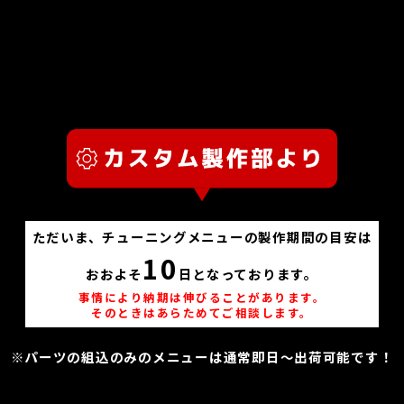
ただいま、チューニングメニューの製作期間の目安は
10
おおよそ
日となっております。
事情により納期は伸びることがあります。
そのときはあらためてご相談します。
※パーツの組込のみのメニューは通常即日～出荷可能です！