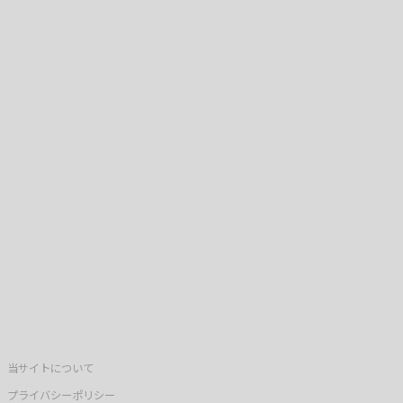
当サイトについて
プライバシーポリシー