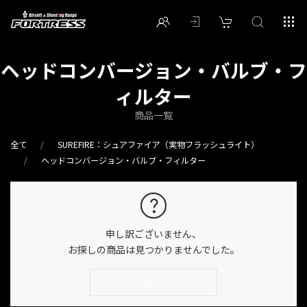
ヘッドコンバージョン・バルブ・フ
ィルター
商品一覧
全て
SUREFIRE：シュアファイア（実物フラッシュライト）
ヘッドコンバージョン・バルブ・フィルター
申し訳ございません、
お探しの商品は見つかりませんでした。
トップページへ