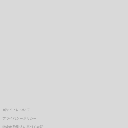
当サイトについて
プライバシーポリシー
特定商取引法に基づく表記