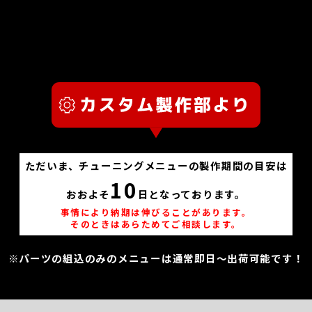
ただいま、チューニングメニューの製作期間の目安は
10
おおよそ
日となっております。
事情により納期は伸びることがあります。
そのときはあらためてご相談します。
※パーツの組込のみのメニューは通常即日～出荷可能です！