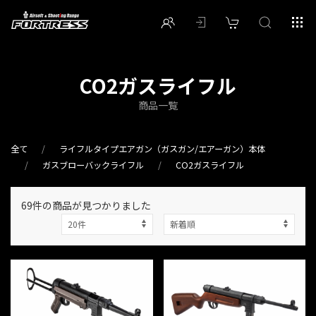
CO2ガスライフル
商品一覧
全て
ライフルタイプエアガン（ガスガン/エアーガン）本体
ガスブローバックライフル
CO2ガスライフル
69件
の商品が見つかりました