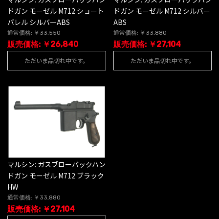
ドガン モーゼル M712 ショート
ドガン モーゼル M712 シルバー
バレル シルバーABS
ABS
通常価格: ￥33,550
通常価格: ￥33,880
販売価格: ￥26,840
販売価格: ￥27,104
ただいま品切れ中です。
ただいま品切れ中です。
マルシン: ガスブローバックハン
ドガン モーゼル M712 ブラック
HW
通常価格: ￥33,880
販売価格: ￥27,104