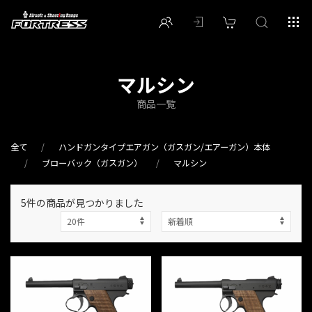
マルシン
商品一覧
全て
ハンドガンタイプエアガン（ガスガン/エアーガン）本体
ブローバック（ガスガン）
マルシン
5件
の商品が見つかりました