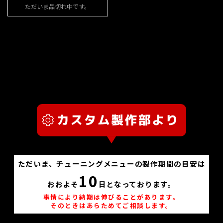
ただいま品切れ中です。
ただいま、チューニングメニューの製作期間の目安は
10
おおよそ
日となっております。
事情により納期は伸びることがあります。
そのときはあらためてご相談します。