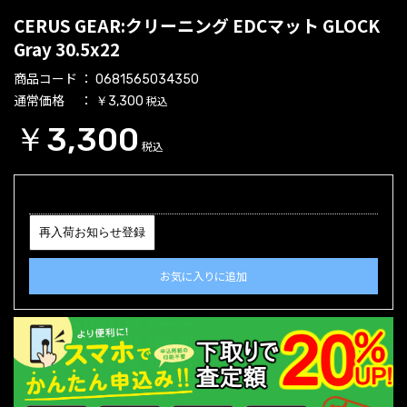
CERUS GEAR:クリーニング EDCマット GLOCK
Gray 30.5x22
商品コード
0681565034350
通常価格
税込
￥3,300
￥3,300
税込
再入荷お知らせ登録
お気に入りに追加