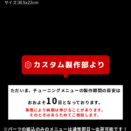
サイズ:30.5x22cm
ただいま、チューニングメニューの製作期間の目安は
10
おおよそ
日となっております。
事情により納期は伸びることがあります。
そのときはあらためてご相談します。
※パーツの組込のみのメニューは通常即日～出荷可能です！