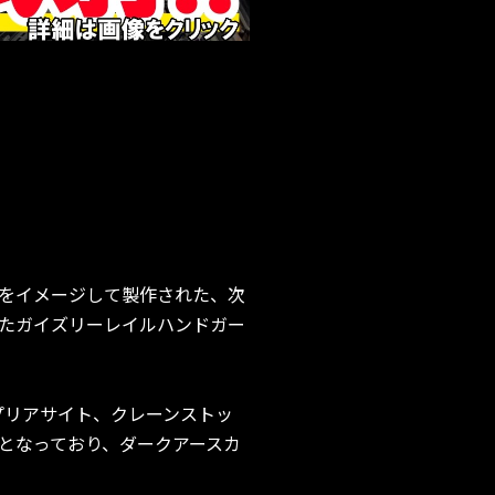
ンをイメージして製作された、次
れたガイズリーレイルハンドガー
プリアサイト、クレーンストッ
プとなっており、ダークアースカ