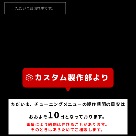
ただいま品切れ中です。
ただいま、チューニングメニューの製作期間の目安は
10
おおよそ
日となっております。
事情により納期は伸びることがあります。
そのときはあらためてご相談します。