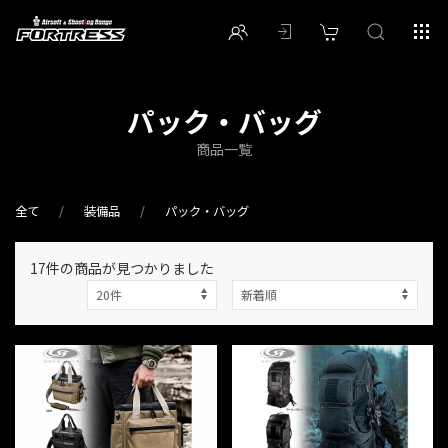
パック・バッグ
商品一覧
全て
装備品
パック・バッグ
17件
の商品が見つかりました