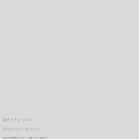
当サイトについて
プライバシーポリシー
特定商取引法に基づく表記