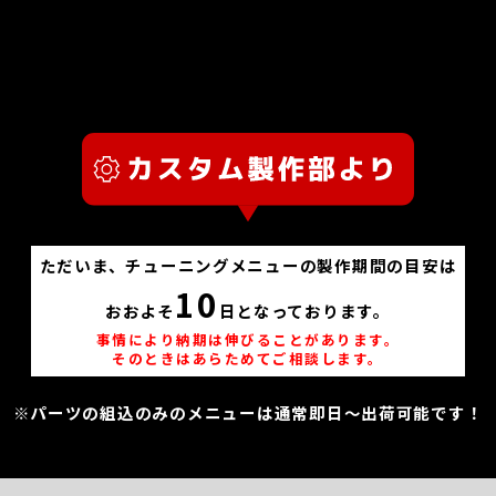
ただいま、チューニングメニューの製作期間の目安は
10
おおよそ
日となっております。
事情により納期は伸びることがあります。
そのときはあらためてご相談します。
※パーツの組込のみのメニューは通常即日～出荷可能です！