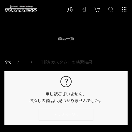
商品一覧
「HPA カスタム」の検索結果
全て
申し訳ございません、
お探しの商品は見つかりませんでした。
トップページへ