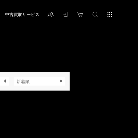
中古買取サービス