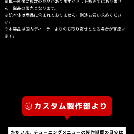
※単一画像に複数の商品がありますがセット販売ではありませ
ん。単品の販売となります。
※銃本体は商品に含まれておりません。別途お買い求めくださ
い。
※本製品は国内ディーラーよりのお取り寄せとなる場合が御座い
ます。
ただいま、チューニングメニューの製作期間の目安は