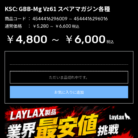
KSC: GBB-Mg Vz61 スペアマガジン各種
商品コード
4544416296009 ～ 4544416296016
通常価格
税込
￥5,280 ～ ￥6,600
￥4,800 ～ ￥6,000
税込
ただいま品切れ中です。
お気に入りに追加