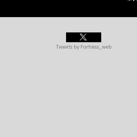
Tweets by Fortress_web