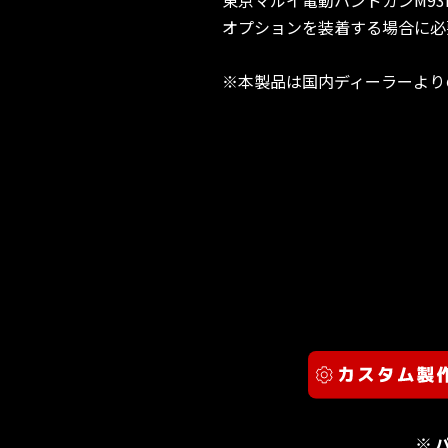
オプションを装着する場合に必
※本製品は国内ディーラーより
※