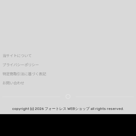
当サイトについて
プライバシーポリシー
特定商取引法に基づく表記
お問い合わせ
copyright (c) 2026 フォートレス WEBショップ all rights reserved.