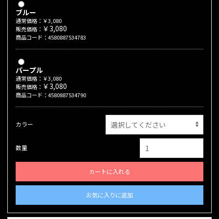
ブルー
通常価格：￥3,080
￥3,080
販売価格：
商品コード：4580887534783
パープル
通常価格：￥3,080
￥3,080
販売価格：
商品コード：4580887534790
カラー
数量
カートに入れる
お気に入りに追加