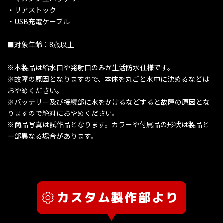
・リアストック
・USB充電ケーブル
■対象年齢：8歳以上
※本製品は給水口や発射口のみが生活防水仕様です。
※故障の原因となりますので、本体を丸ごと水中に沈めるなどは
おやめください。
※バッテリー及び接続部に水をかけるなどすると故障の原因とな
りますので絶対におやめください。
※商品写真は試作品となります。カラーや付属品の形状は製品と
一部異なる場合があります。