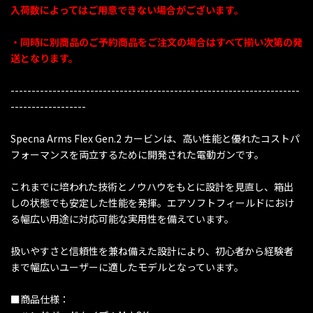
入荷数によってはご用意できない場合がございます。
・同時に別商品のご予約商品をご注文の場合はすべて揃い次第の発
送となります。
---------------------------------------------------------------------
------------------
Specna Arms Flex Gen.2 カービンは、高い性能と優れたコストパ
フォーマンスを両立するために開発された電動ガンです。
これまでに培われた技術とノウハウをもとに設計を見直し、箱出
しの状態でも安定した性能を発揮。エアソフトフィールドにおけ
る幅広い用途に対応可能な実用性を備えています。
扱いやすさと信頼性を兼ね備えた設計により、初心者から経験者
まで幅広いユーザーに適したモデルとなっています。
■商品仕様：