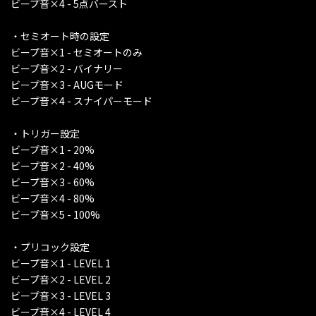
ビープ音×4 - 5点バースト
・セミオート時の設定
ビープ音×1 - セミオートのみ
ビープ音×2 - バイナリー
ビープ音×3 - AUGモード
ビープ音×4 - スナイパーモード
・トリガー設定
ビープ音×1 - 20%
ビープ音×2 - 40%
ビープ音×3 - 60%
ビープ音×4 - 80%
ビープ音×5 - 100%
・プリコック設定
ビープ音×1 - LEVEL 1
ビープ音×2 - LEVEL 2
ビープ音×3 - LEVEL 3
ビープ音×4 - LEVEL 4