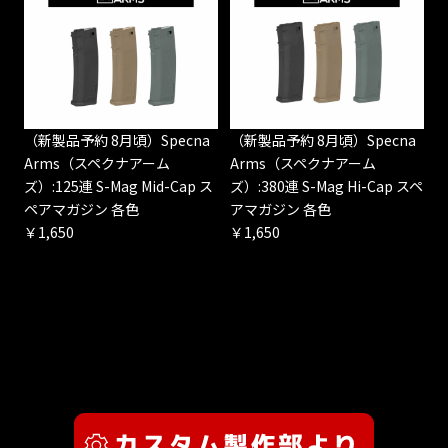
（新製品予約 8月頃）Specna
（新製品予約 8月頃）Specna
Arms（スペクナアーム
Arms（スペクナアーム
ズ）:125連 S-Mag Mid-Cap ス
ズ）:380連 S-Mag Hi-Cap スペ
ペアマガジン 各色
アマガジン 各色
￥1,650
￥1,650