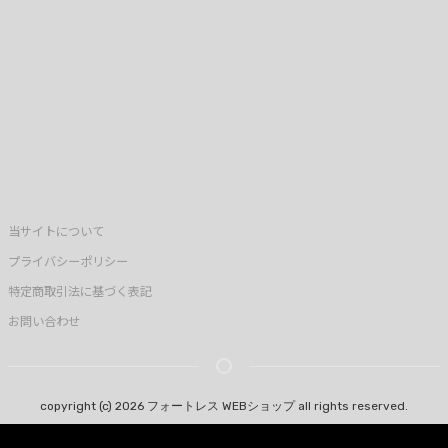
当サイトについて
プライバシーポリシー
特定商取引法に基づく表記
お問い合わせ
copyright (c) 2026 フォートレス WEBショップ all rights reserved.