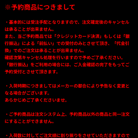
※予約商品につきまして
・基本的には受注手配となりますので、注文確定後のキャンセル
は承ることが出来ません。
また、当ご予約商品では「クレジットカード決済」もしくは「銀
行振込」による「前払い」での受付のみとさせて頂き、「代金引
換」でのご注文は承ることが出来ません。
確認次第キャンセル処理を行いますので予めご了承ください。
「銀行振込」をご利用の場合には、ご入金確認の完了をもってご
予約受付とさせて頂きます。
・入荷時期につきましてはメーカーの都合により予告なく変更と
なる場合がございます。
あらかじめご了承くださいませ。
・ご予約商品は注文システム上、予約商品以外の商品と同一注文
にすることができません。
・入荷数に対してご注文順に割り振りをさせていただきますので