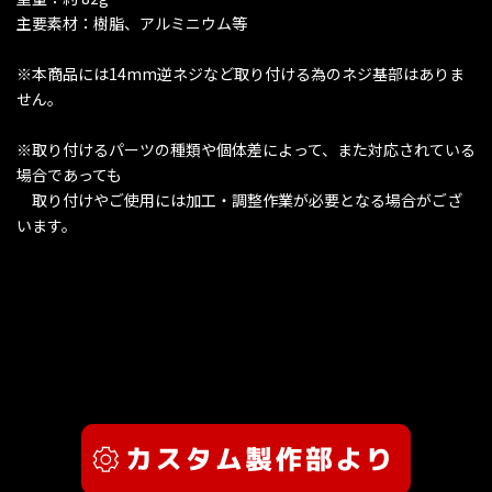
主要素材：樹脂、アルミニウム等
※本商品には14mm逆ネジなど取り付ける為のネジ基部はありま
せん。
※取り付けるパーツの種類や個体差によって、また対応されている
場合であっても
取り付けやご使用には加工・調整作業が必要となる場合がござ
います。