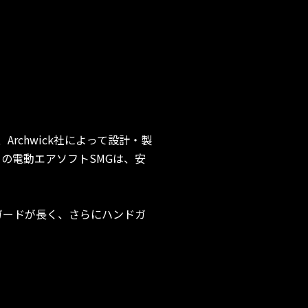
り、Archwick社によって設計・製
の電動エアソフトSMGは、安
ドガードが長く、さらにハンドガ