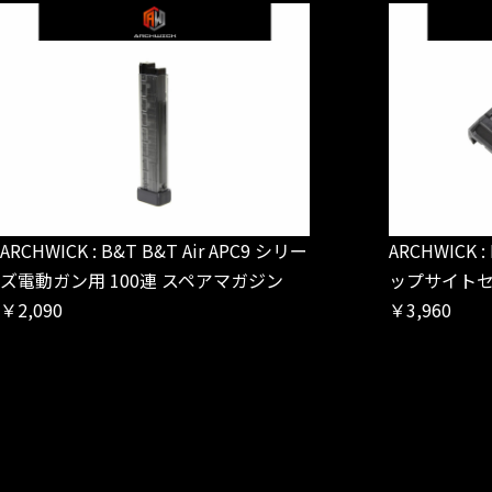
ARCHWICK : B&T B&T Air APC9 シリー
ARCHWICK 
ズ電動ガン用 100連 スペアマガジン
ップサイト
￥2,090
￥3,960