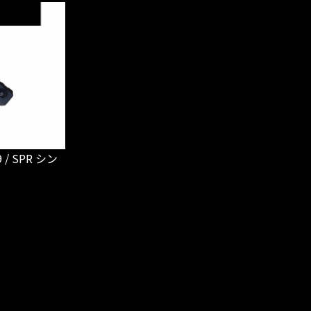
9 / SPR シン