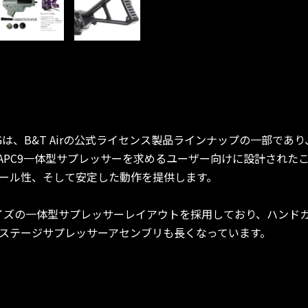
pact AEGは、B&T Airの公式ライセンス製品ラインナップの一部であ
APC9一体型サプレッサーを求めるユーザー向けに設計されたこ
ール性、そして安定した動作を提供します。
は、フルサイズの一体型サプレッサーレイアウトを採用しており、ハン
ステージサプレッサーアセンブリも長くなっています。