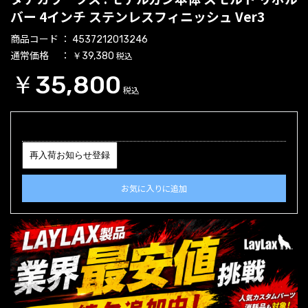
バー 4インチ ステンレスフィニッシュ Ver3
商品コード
4537212013246
通常価格
税込
￥39,380
￥35,800
税込
再入荷お知らせ登録
お気に入りに追加