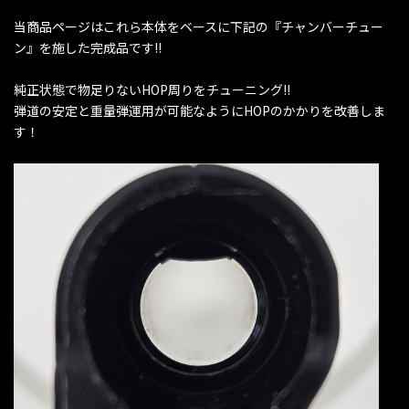
当商品ページはこれら本体をベースに下記の『チャンバーチュー
ン』を施した完成品です!!
純正状態で物足りないHOP周りをチューニング!!
弾道の安定と重量弾運用が可能なようにHOPのかかりを改善しま
す！