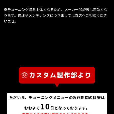
※チューニング済み本体となるため、メーカー保証等は無効とな
ります。修理やメンテナンスにつきましては当店へご相談くださ
いませ。
ただいま、チューニングメニューの製作期間の目安は
10
おおよそ
日となっております。