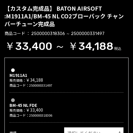
【カスタム完成品】 BATON AIRSOFT
:M1911A1/BM-45 NL CO2ブローバック チャン
バーチューン完成品
商品コード
2500000318306 ～ 2500000331497
￥33,400 ～ ￥34,188
税込
M1911A1
￥34,188
販売価格：
商品コード：2500000331497
BM-45 NL FDE
￥33,400
販売価格：
商品コード：2500000318306
機種