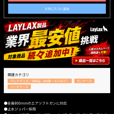
お気に入りに追加
関連カテゴリ
プレイグッズ・消耗品（BB弾・ガスなど）
ガンケース
ハードケース
●全長800mmのエアソフトガンに対応
●止水ジッパー採用