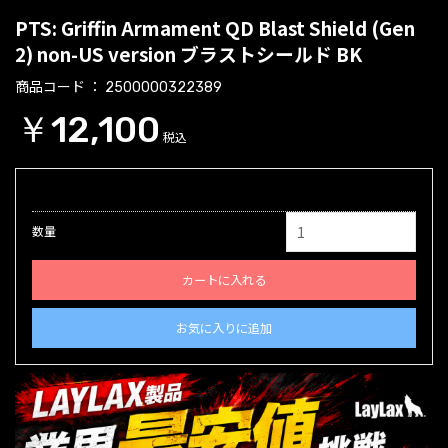
PTS: Griffin Armament QD Blast Shield (Gen
2) non-US version ブラストシールド BK
商品コード
2500000322389
￥12,100
税込
数量
カートに入れる
お気に入りに追加