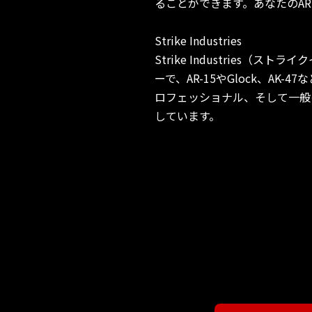
ることができます。あなたのA
Strike Industries
Strike Industrie
ーで、AR-15やGlock、
ロフェッショナル、そして一般
しています。