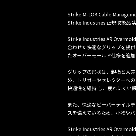
Strike M-LOK Cable Man
Strike Industries 正規取扱
Strike Industries AR O
合わせた快適なグリップを提供します。従
たオーバーモールド仕様を追加
グリップの形状は、親指と人差
め、トリガーやセレクターへの
快適性を維持 し、疲れにくい
また、快適なビーバーテイルデ
スを備えているため、小物やバ
Strike Industries AR 