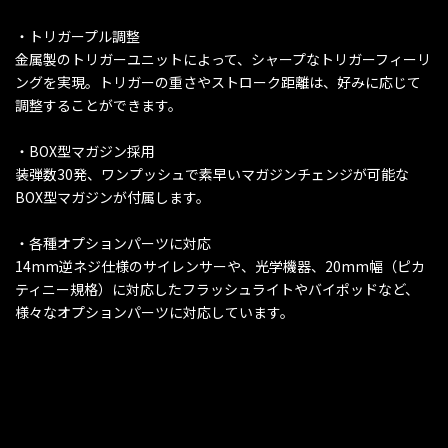
・トリガープル調整
金属製のトリガーユニットによって、シャープなトリガーフィーリ
ングを実現。トリガーの重さやストローク距離は、好みに応じて
調整することができます。
・BOX型マガジン採用
装弾数30発、ワンプッシュで素早いマガジンチェンジが可能な
BOX型マガジンが付属します。
・各種オプションパーツに対応
14mm逆ネジ仕様のサイレンサーや、光学機器、20mm幅（ピカ
ティニー規格）に対応したフラッシュライトやバイポッドなど、
様々なオプションパーツに対応しています。