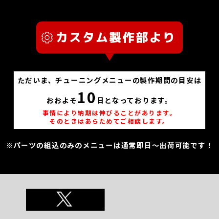
ただいま、チューニングメニューの製作期間の目安は
10
おおよそ
日となっております。
事情により納期は伸びることがあります。
そのときはあらためてご相談します。
※パーツの組込のみのメニューは通常即日～出荷可能です！