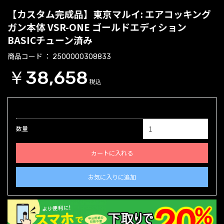
【カスタム完成品】東京マルイ: エアコッキング
ガン本体 VSR-ONE ゴールドエディション
BASICチューン済み
商品コード
2500000308833
￥38,658
税込
数量
カートに入れる
お気に入りに追加