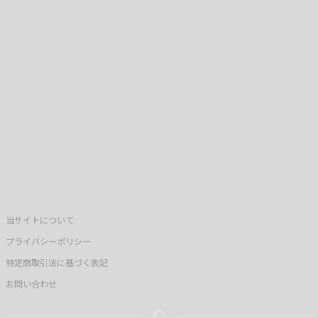
当サイトについて
プライバシーポリシー
特定商取引法に基づく表記
お問い合わせ