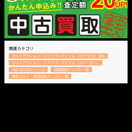
関連カテゴリ
ボルトアクション・スナイパーライフル（エア/ガス）本体
ボルトアクション・スナイパーライフル（エアーガン）
VSR-10/L96シリーズ
店頭試射サンプル一覧
東京マルイ 店頭試射サンプル一覧