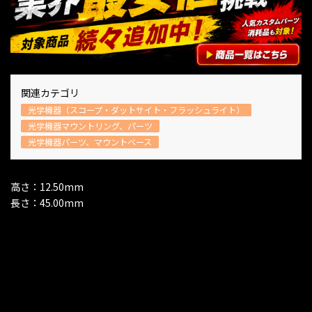
関連カテゴリ
光学機器（スコープ・ダットサイト・フラッシュライト）
光学機器マウントリング、パーツ
光学機器パーツ、マウントベース
高さ：12.50mm
長さ：45.00mm