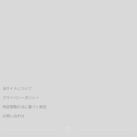
当サイトについて
プライバシーポリシー
特定商取引法に基づく表記
お問い合わせ