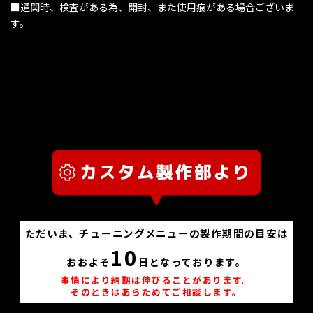
■通関時、検査がある為、開封、また使用痕がある場合ございま
す。
ただいま、チューニングメニューの製作期間の目安は
10
おおよそ
日となっております。
事情により納期は伸びることがあります。
そのときはあらためてご相談します。