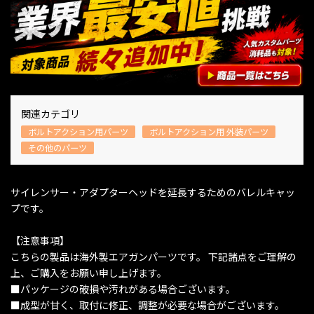
関連カテゴリ
ボルトアクション用パーツ
ボルトアクション用 外装パーツ
その他のパーツ
サイレンサー・アダプターヘッドを延長するためのバレルキャッ
プです。
【注意事項】
こちらの製品は海外製エアガンパーツです。 下記諸点をご理解の
上、ご購入をお願い申し上げます。
■パッケージの破損や汚れがある場合ございます。
■成型が甘く、取付に修正、調整が必要な場合がございます。