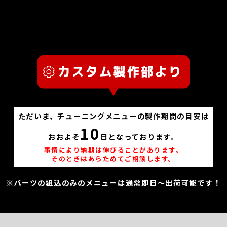
ただいま、チューニングメニューの製作期間の目安は
10
おおよそ
日となっております。
事情により納期は伸びることがあります。
そのときはあらためてご相談します。
※パーツの組込のみのメニューは通常即日～出荷可能です！