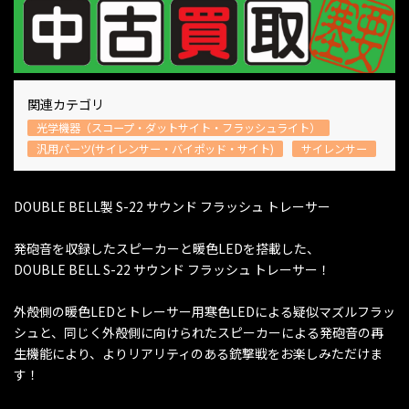
関連カテゴリ
光学機器（スコープ・ダットサイト・フラッシュライト）
汎用パーツ(サイレンサー・バイポッド・サイト)
サイレンサー
DOUBLE BELL製 S-22 サウンド フラッシュ トレーサー
発砲音を収録したスピーカーと暖色LEDを搭載した、
DOUBLE BELL S-22 サウンド フラッシュ トレーサー！
外殻側の暖色LEDとトレーサー用寒色LEDによる疑似マズルフラッ
シュと、同じく外殻側に向けられたスピーカーによる発砲音の再
生機能により、よりリアリティのある銃撃戦をお楽しみただけま
す！