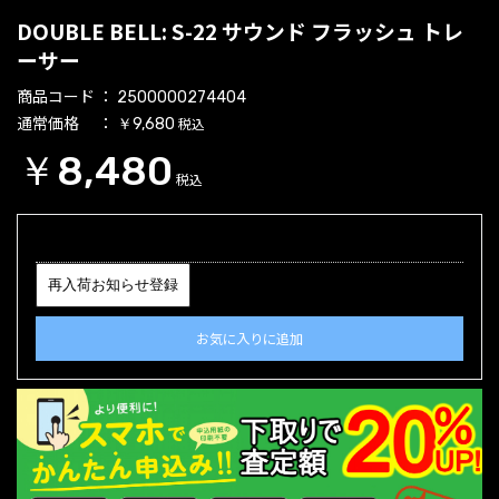
DOUBLE BELL: S-22 サウンド フラッシュ トレ
ーサー
商品コード
2500000274404
通常価格
税込
￥9,680
￥8,480
税込
再入荷お知らせ登録
お気に入りに追加