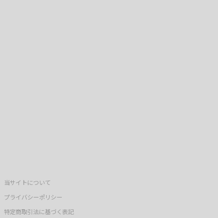
当サイトについて
プライバシーポリシー
特定商取引法に基づく表記