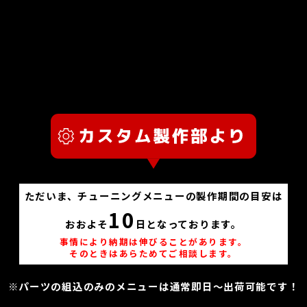
ただいま、チューニングメニューの製作期間の目安は
10
おおよそ
日となっております。
事情により納期は伸びることがあります。
そのときはあらためてご相談します。
※パーツの組込のみのメニューは通常即日～出荷可能です！