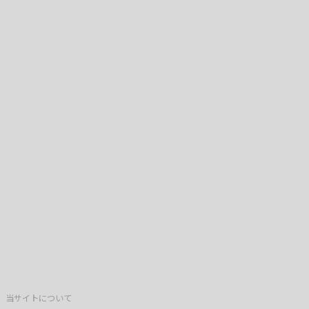
当サイトについて