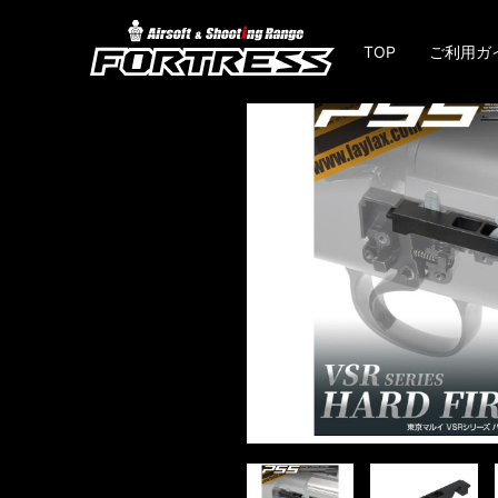
TOP
ご利用ガ