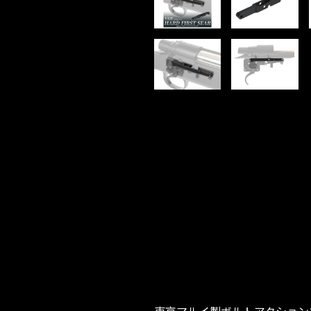
東京マルイ製ボルトアクション