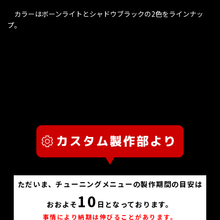
カラーはボーンライトとシャドウブラックの2色をラインナッ
プ。
ただいま、チューニングメニューの製作期間の目安は
10
おおよそ
日となっております。
事情により納期は伸びることがあります。