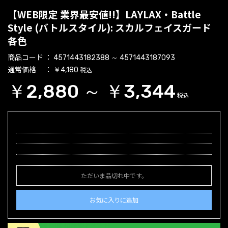
【WEB限定 業界最安値!!】LAYLAX・Battle
Style (バトルスタイル): スカルフェイスガード
各色
商品コード
4571443182388 ～ 4571443187093
通常価格
税込
￥4,180
￥2,880 ～ ￥3,344
税込
ただいま品切れ中です。
お気に入りに追加