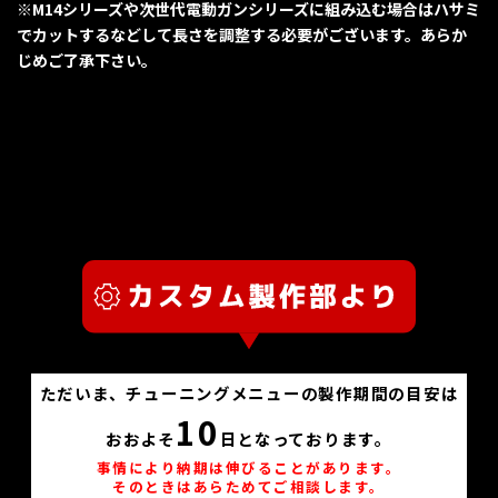
※M14シリーズや次世代電動ガンシリーズに組み込む場合はハサミ
でカットするなどして長さを調整する必要がございます。あらか
じめご了承下さい。
ただいま、チューニングメニューの製作期間の目安は
10
おおよそ
日となっております。
事情により納期は伸びることがあります。
そのときはあらためてご相談します。