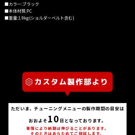
■カラー:ブラック
■本体材質:PC
■重量:1.9kg(ショルダーベルト含む)
ただいま、チューニングメニューの製作期間の目安は
10
おおよそ
日となっております。
事情により納期は伸びることがあります。
そのときはあらためてご相談します。